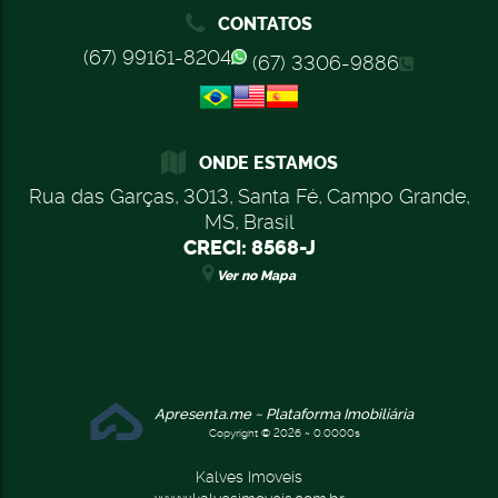
CONTATOS
(67) 99161-8204
(67) 3306-9886
ONDE ESTAMOS
Rua das Garças
,
3013
,
Santa Fé
,
Campo Grande
,
MS
,
Brasil
CRECI: 8568-J
Ver no Mapa
Apresenta.me ~ Plataforma Imobiliária
Copyright © 2026 ~ 0.0000s
Kalves Imoveis