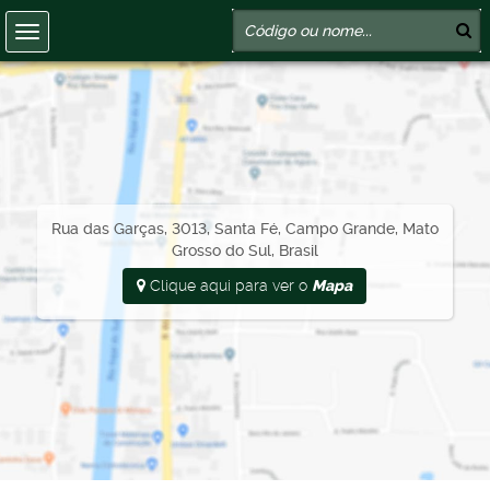
Rua das Garças, 3013, Santa Fé, Campo Grande, Mato
Grosso do Sul, Brasil
Clique aqui para ver o
Mapa