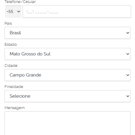
Telefone/Celular:
País:
Estado:
Cidade:
Finalidade:
Mensagem: