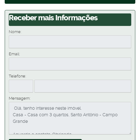
Receber mais Informações
Nome:
Email:
Telefone:
Mensagem: