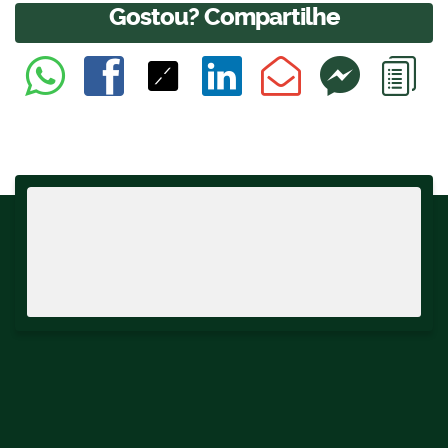
Gostou? Compartilhe