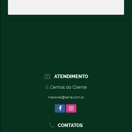
ATENDIMENTO
Central do Cliente
marionel@terra.com.br
CONTATOS