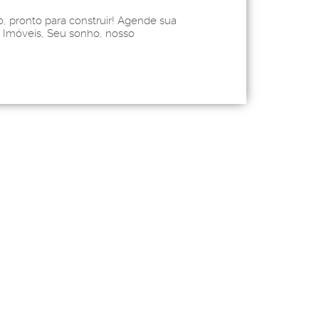
o, pronto para construir! Agende sua
s Imóveis, Seu sonho, nosso