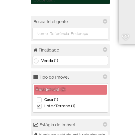
Coophasul
Busca Inteligente
Finalidade
Venda (1)
Tipo do Imóvel
Residencial (2)
Casa (1)
Lote/Terreno (1)
Estágio do Imóvel